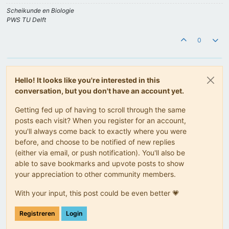
Scheikunde en Biologie
PWS TU Delft
0
Hello! It looks like you're interested in this
conversation, but you don't have an account yet.
Getting fed up of having to scroll through the same
posts each visit? When you register for an account,
you'll always come back to exactly where you were
before, and choose to be notified of new replies
(either via email, or push notification). You'll also be
able to save bookmarks and upvote posts to show
your appreciation to other community members.
With your input, this post could be even better 💗
Registreren
Login