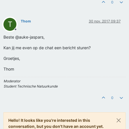
0
Thom
30 nov. 2017 09:37
T
Offline
Beste @auke-jaspars,
Kan jij me even op de chat een bericht sturen?
Groetjes,
Thom
Moderator
Student Technische Natuurkunde
0
Hello! It looks like you're interested in this
conversation, but you don't have an account yet.