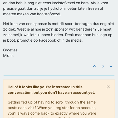
en dan heb je nog niet eens koolstofvezel en hars. Als je voor
precisie gaat dan zul je je hydrofoil moeten laten frezen of
moeten maken van koolstofvezel.
Het idee van een sponsor is met dit soort bedragen dus nog niet
zo gek. Weet je al hoe je zo'n sponsor wilt benaderen? Je moet
ze namelijk wel iets kunnen bieden. Denk maar aan hun logo op
je boot, promotie op Facebook of in de media.
Groetjes,
Midas
0
Hello! It looks like you're interested in this
conversation, but you don't have an account yet.
Getting fed up of having to scroll through the same
posts each visit? When you register for an account,
you'll always come back to exactly where you were