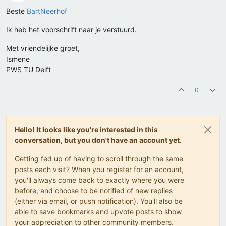
Offline
Beste
BartNeerhof
Ik heb het voorschrift naar je verstuurd.
Met vriendelijke groet,
Ismene
PWS TU Delft
0
Hello! It looks like you're interested in this
conversation, but you don't have an account yet.
Getting fed up of having to scroll through the same
posts each visit? When you register for an account,
you'll always come back to exactly where you were
before, and choose to be notified of new replies
(either via email, or push notification). You'll also be
able to save bookmarks and upvote posts to show
your appreciation to other community members.