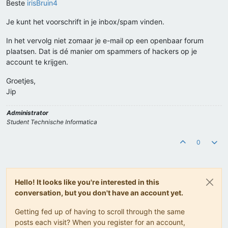
Beste
irisBruin4
Je kunt het voorschrift in je inbox/spam vinden.
In het vervolg niet zomaar je e-mail op een openbaar forum
plaatsen. Dat is dé manier om spammers of hackers op je
account te krijgen.
Groetjes,
Jip
Administrator
Student Technische Informatica
0
Hello! It looks like you're interested in this
conversation, but you don't have an account yet.
Getting fed up of having to scroll through the same
posts each visit? When you register for an account,