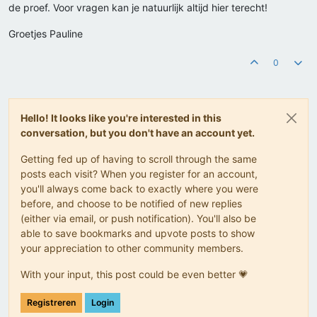
de proef. Voor vragen kan je natuurlijk altijd hier terecht!
Groetjes Pauline
0
Hello! It looks like you're interested in this
conversation, but you don't have an account yet.
Getting fed up of having to scroll through the same
posts each visit? When you register for an account,
you'll always come back to exactly where you were
before, and choose to be notified of new replies
(either via email, or push notification). You'll also be
able to save bookmarks and upvote posts to show
your appreciation to other community members.
With your input, this post could be even better 💗
Registreren
Login