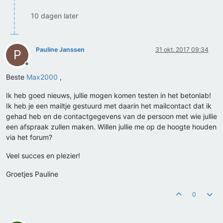
10 dagen later
Pauline Janssen
31 okt. 2017 09:34
P
Offline
Beste
Max2000
,
Ik heb goed nieuws, jullie mogen komen testen in het betonlab!
Ik heb je een mailtje gestuurd met daarin het mailcontact dat ik
gehad heb en de contactgegevens van de persoon met wie jullie
een afspraak zullen maken. Willen jullie me op de hoogte houden
via het forum?
Veel succes en plezier!
Groetjes Pauline
0