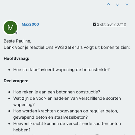
0
Max2000
2 okt. 2017 07:10
M
Offline
Beste Pauline,
Dank voor je reactie! Ons PWS zal er als volgt uit komen te zien;
Hoofdvraag:
Hoe sterk beïnvloedt wapening de betonsterkte?
Deelvragen:
Hoe reken je aan een betonnen constructie?
Wat zijn de voor- en nadelen van verschillende soorten
wapening?
Hoe worden krachten opgevangen op regulier beton,
gewapend beton en staalvezelbeton?
Hoeveel kracht kunnen de verschillende soorten beton
hebben?