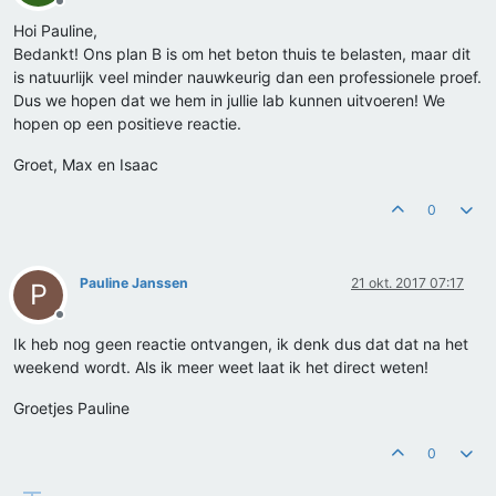
Offline
Hoi Pauline,
Bedankt! Ons plan B is om het beton thuis te belasten, maar dit
is natuurlijk veel minder nauwkeurig dan een professionele proef.
Dus we hopen dat we hem in jullie lab kunnen uitvoeren! We
hopen op een positieve reactie.
Groet, Max en Isaac
0
Pauline Janssen
21 okt. 2017 07:17
P
Offline
Ik heb nog geen reactie ontvangen, ik denk dus dat dat na het
weekend wordt. Als ik meer weet laat ik het direct weten!
Groetjes Pauline
0