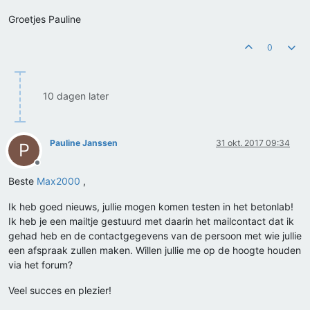
Groetjes Pauline
0
10 dagen later
Pauline Janssen
31 okt. 2017 09:34
P
Offline
Beste
Max2000
,
Ik heb goed nieuws, jullie mogen komen testen in het betonlab!
Ik heb je een mailtje gestuurd met daarin het mailcontact dat ik
gehad heb en de contactgegevens van de persoon met wie jullie
een afspraak zullen maken. Willen jullie me op de hoogte houden
via het forum?
Veel succes en plezier!