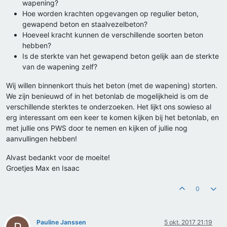
wapening?
Hoe worden krachten opgevangen op regulier beton,
gewapend beton en staalvezelbeton?
Hoeveel kracht kunnen de verschillende soorten beton
hebben?
Is de sterkte van het gewapend beton gelijk aan de sterkte
van de wapening zelf?
Wij willen binnenkort thuis het beton (met de wapening) storten.
We zijn benieuwd of in het betonlab de mogelijkheid is om de
verschillende sterktes te onderzoeken. Het lijkt ons sowieso al
erg interessant om een keer te komen kijken bij het betonlab, en
met jullie ons PWS door te nemen en kijken of jullie nog
aanvullingen hebben!
Alvast bedankt voor de moeite!
Groetjes Max en Isaac
0
Pauline Janssen
5 okt. 2017 21:19