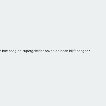
en hoe hoog de supergeleider boven de baan blijft hangen?