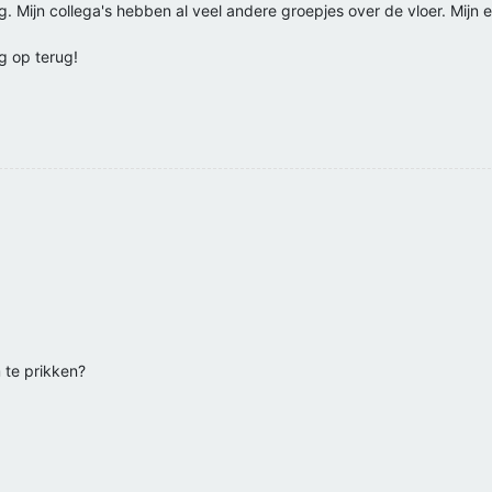
. Mijn collega's hebben al veel andere groepjes over de vloer. Mijn
g op terug!
 te prikken?