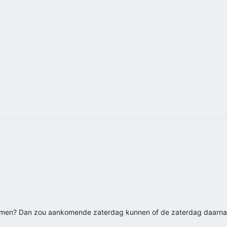
komen? Dan zou aankomende zaterdag kunnen of de zaterdag daarna