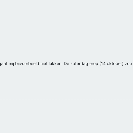
mij bijvoorbeeld niet lukken. De zaterdag erop (14 oktober) zou we