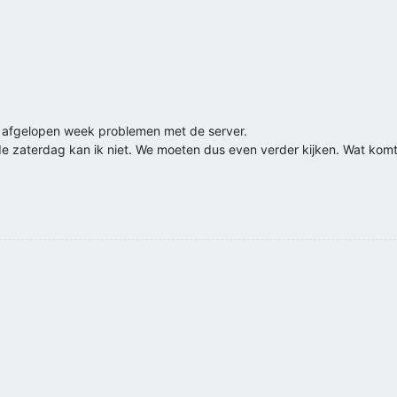
n afgelopen week problemen met de server.
zaterdag kan ik niet. We moeten dus even verder kijken. Wat komt n