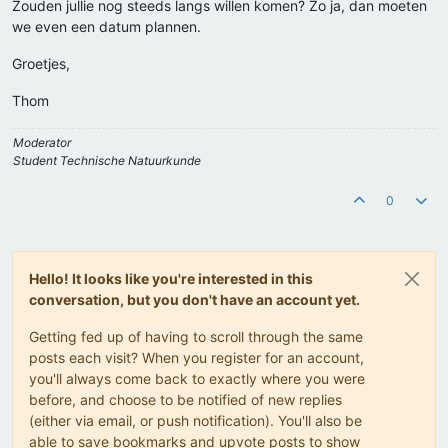
Zouden jullie nog steeds langs willen komen? Zo ja, dan moeten
we even een datum plannen.
Groetjes,
Thom
Moderator
Student Technische Natuurkunde
0
Hello! It looks like you're interested in this
conversation, but you don't have an account yet.
Getting fed up of having to scroll through the same
posts each visit? When you register for an account,
you'll always come back to exactly where you were
before, and choose to be notified of new replies
(either via email, or push notification). You'll also be
able to save bookmarks and upvote posts to show