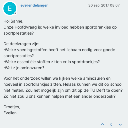
eveliendelangen
30 sep. 2017 08:07
E
Offline
Hoi Sanne,
Onze Hoofdvraag is: welke invloed hebben sportdrankjes op
sportprestaties?
De deelvragen zijn:
-Welke voedingsstoffen heeft het lichaam nodig voor goede
sportprestaties?
-Welke essentiële stoffen zitten er in sportdrankjes?
-Wat zijn aminozuren?
Voor het onderzoek willen we kijken welke aminozuren en
hoeveel in sportdrankjes zitten. Helaas kunnen we dit op school
niet meten. Zou het mogelijk zijn om dit op de TU Delft te doen?
Zo niet zou u ons kunnen helpen met een ander onderzoek?
Groetjes,
Evelien
0