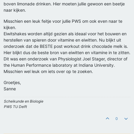
boven limonade drinken. Hier moeten jullie gewoon een beetje
naar kijken.
Misschien een leuk feitje voor jullie PWS om ook even naar te
kijken.
Eiwitshakes worden altijd gezien als ideaal voor het bouwen en
herstellen van spieren door vitamine en eiwitten. Nu blijkt uit
onderzoek dat de BESTE post workout drink chocolade melk is.
Hier blijkt dus de beste bron van eiwitten en vitamine in te zitten.
Dit was een onderzoek van Physiologist Joel Stager, director of
the Human Performance laboratory at Indiana University.
Misschien wel leuk om iets over op te zoeken.
Groetjes,
Sanne
Scheikunde en Biologie
PWS TU Delft
0