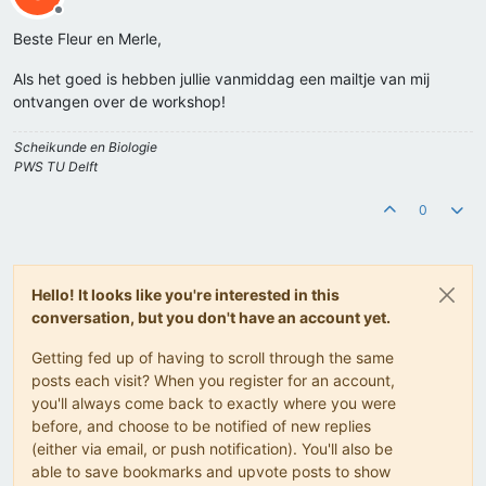
Offline
Beste Fleur en Merle,
Als het goed is hebben jullie vanmiddag een mailtje van mij
ontvangen over de workshop!
Scheikunde en Biologie
PWS TU Delft
0
Hello! It looks like you're interested in this
conversation, but you don't have an account yet.
Getting fed up of having to scroll through the same
posts each visit? When you register for an account,
you'll always come back to exactly where you were
before, and choose to be notified of new replies
(either via email, or push notification). You'll also be
able to save bookmarks and upvote posts to show