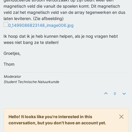
magnetisch veld die vanuit de spoelen komt. Dit magnetisch
veld zal het magnetisch veld van de array tegenwerken en dus
laten leviteren. (Zie afbeelding)
Ik hoop dat ik je heb kunnen helpen, als je nog vragen hebt
wees niet bang ze te stellen!
Groetjes,
Thom
Moderator
Student Technische Natuurkunde
0
Hello! It looks like you're interested in this
conversation, but you don't have an account yet.