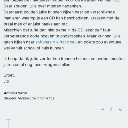
Daar zouden jullie over moeten nadenken.
Daarnaast zouden jullie kunnen kijken naar de verschillende
manieren waarop je een CD kan beschadigen, krassen met de
draai mee of er juist haaks aan etc.
Misschien dat jullie dan niet perse in de CD lezer zelf fout-
verbeterende code hoeven te onderzoeken. Maar kunnen jullie
gaan kijken naar
software die dat doet,
en zoiets zou eventueel
wel vanuit school of huis kunnen.
Ik hoop dat ik jullie verder heb kunnen helpen, en anders moeten
jullie vooral nog meer vragen stellen.
Groet,
Jip
Administrator
Student Technische Informatica
0