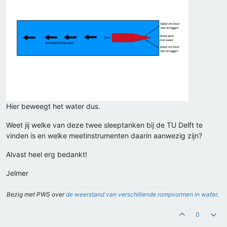
Hier beweegt het water dus.
Weet jij welke van deze twee sleeptanken bij de TU Delft te
vinden is en welke meetinstrumenten daarin aanwezig zijn?
Alvast heel erg bedankt!
Jelmer
Bezig met PWS over
de weerstand van verschillende rompvormen in water
.
0