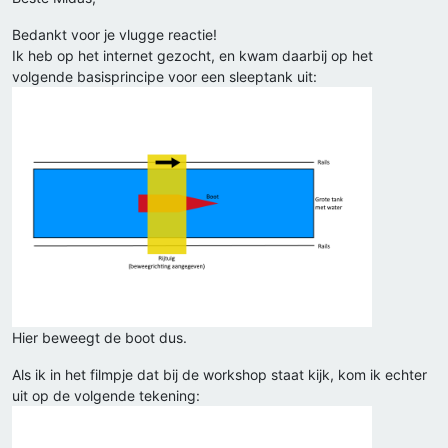
Bedankt voor je vlugge reactie!
Ik heb op het internet gezocht, en kwam daarbij op het
volgende basisprincipe voor een sleeptank uit:
Hier beweegt de boot dus.
Als ik in het filmpje dat bij de workshop staat kijk, kom ik echter
uit op de volgende tekening: