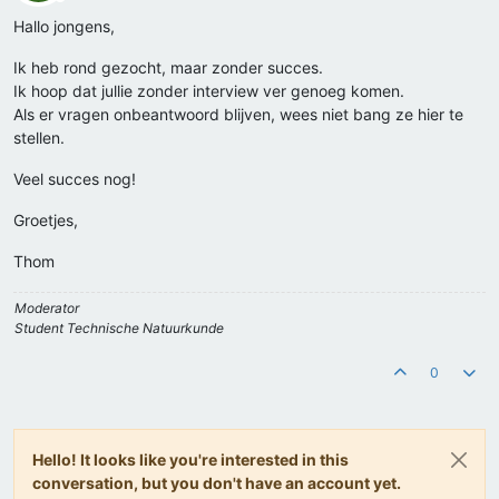
Offline
Hallo jongens,
Ik heb rond gezocht, maar zonder succes.
Ik hoop dat jullie zonder interview ver genoeg komen.
Als er vragen onbeantwoord blijven, wees niet bang ze hier te
stellen.
Veel succes nog!
Groetjes,
Thom
Moderator
Student Technische Natuurkunde
0
Hello! It looks like you're interested in this
conversation, but you don't have an account yet.