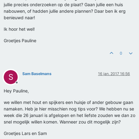
jullie precies onderzoeken op de plaat? Gaan jullie een huis
nabouwen, of hadden jullie andere plannen? Daar ben ik erg
benieuwd naar!
Ik hoor het wel!
Groetjes Pauline
0
Sam Baselmans
16 jan. 2017 16:56
S
Offline
Hey Pauline,
we willen met hout en spijkers een huisje of ander gebouw gaan
namaken. Heb je hier misschien nog tips voor? We hebben nu se
week die 26 januari is afgelopen en het liefste zouden we dan zo
snel mogelijk willen komen. Wanneer zou dit mogelijk zijn?
Groetjes Lars en Sam