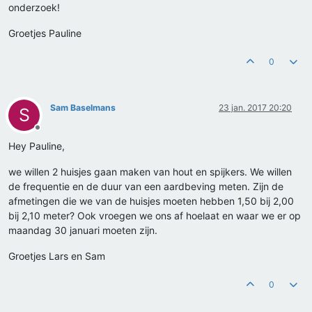
onderzoek!
Groetjes Pauline
0
Sam Baselmans
23 jan. 2017 20:20
S
Offline
Hey Pauline,
we willen 2 huisjes gaan maken van hout en spijkers. We willen
de frequentie en de duur van een aardbeving meten. Zijn de
afmetingen die we van de huisjes moeten hebben 1,50 bij 2,00
bij 2,10 meter? Ook vroegen we ons af hoelaat en waar we er op
maandag 30 januari moeten zijn.
Groetjes Lars en Sam
0