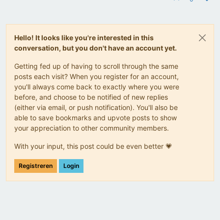
Hello! It looks like you're interested in this
conversation, but you don't have an account yet.
Getting fed up of having to scroll through the same
posts each visit? When you register for an account,
you'll always come back to exactly where you were
before, and choose to be notified of new replies
(either via email, or push notification). You'll also be
able to save bookmarks and upvote posts to show
your appreciation to other community members.
With your input, this post could be even better 💗
Registreren
Login