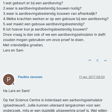
1.wat gebeurt er bij een aardbeving?
2.waar is aardbevingsbestendig bouwen nodig?
3.waar is aardbevingsbestendig bouwen van afhankelijk?
4.Welke krachten werken er op een gebouw bij een aardbeving?
5.wat maakt een gebouw aardbevingsbestendig?
6.tot hoever kun je aardbevingsbestendig bouwen?
Onze vraag is dan ook of we een aardbevingssimulator in delft
zouden mogen gebruiken om onze proef te doen.
Met vriendelijke groeten,
Lars en Sam
0
Pauline Janssen
11 jan. 2017 08:53
P
Offline
Ha Lars en Sam!
Op het Science Centre is inderdaad een aarbevingssimulator
(gloednieuw!). Jullie kunnen uiteraard langskomen voor een
onderzoek, mits er een duidelijk uitgewerkte proef is. Wat willen