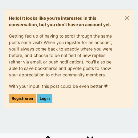
Hello! It looks like you're interested in this
conversation, but you don't have an account yet.
Getting fed up of having to scroll through the same
posts each visit? When you register for an account,
you'll always come back to exactly where you were
before, and choose to be notified of new replies
(either via email, or push notification). You'll also be
able to save bookmarks and upvote posts to show
your appreciation to other community members.
With your input, this post could be even better 💗
Registreren
Login