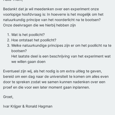
Bedankt dat je wil meedenken over een experiment onze
voorlopige hoofdvraag is: In hoeverre is het mogelijk om het
natuurkundig principe van het noorderlicht na te bootsen?
Onze deelvragen die we hierbij hebben zijn
Wat is het poollicht?
Hoe ontstaat het poollicht?
Welke natuurkundige principes zijn er om het poollicht na te
bootsen?
Het laatste deel is een beschrijving van het experiment wat
we willen gaan doen
Eventueel zijn wij, als het nodig is om extra uitleg te geven,
bereid om een dag naar de universiteit te komen om alles even
door te spreken zodat we samen kunnen nadenken over een
proef en die voor een later moment gaan inplannen.
Groet,
Ivar Krijger & Ronald Hagman