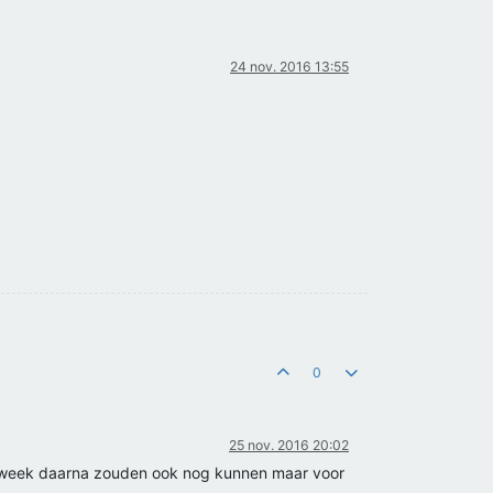
24 nov. 2016 13:55
0
25 nov. 2016 20:02
 week daarna zouden ook nog kunnen maar voor