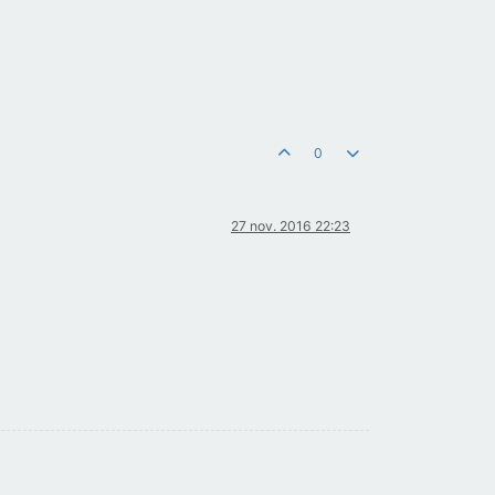
0
27 nov. 2016 22:23