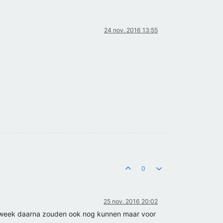
24 nov. 2016 13:55
0
25 nov. 2016 20:02
 week daarna zouden ook nog kunnen maar voor