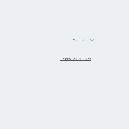
0
27 nov. 2016 22:23