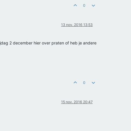
0
13 nov. 2016 13:53
rijdag 2 december hier over praten of heb je andere
0
15 nov. 2016 20:47