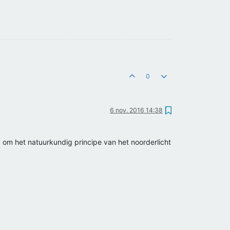
0
6 nov. 2016 14:38
 om het natuurkundig principe van het noorderlicht