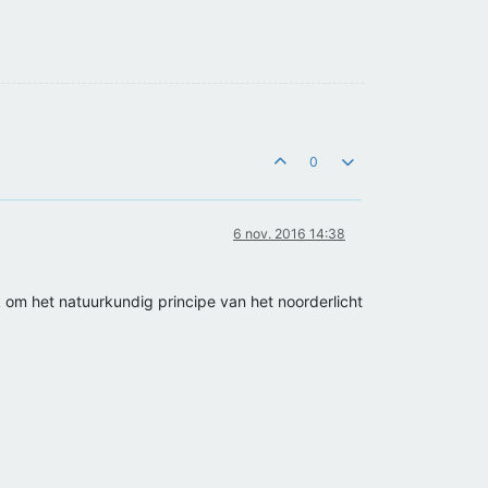
0
6 nov. 2016 14:38
 om het natuurkundig principe van het noorderlicht