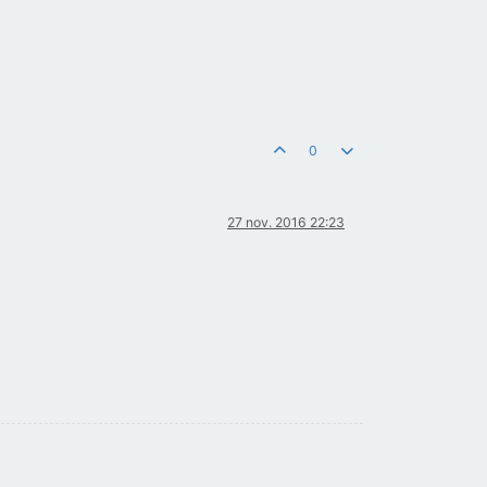
0
27 nov. 2016 22:23