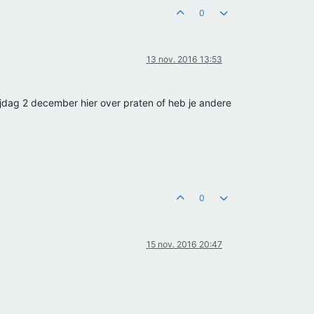
0
13 nov. 2016 13:53
rijdag 2 december hier over praten of heb je andere
0
15 nov. 2016 20:47