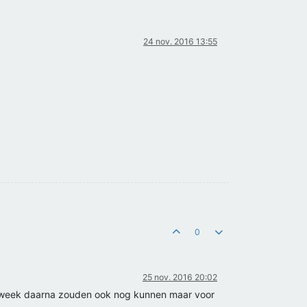
24 nov. 2016 13:55
0
25 nov. 2016 20:02
 week daarna zouden ook nog kunnen maar voor