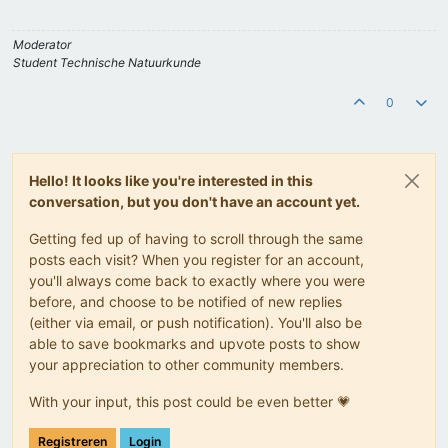
Moderator
Student Technische Natuurkunde
0
Hello! It looks like you're interested in this
conversation, but you don't have an account yet.
Getting fed up of having to scroll through the same
posts each visit? When you register for an account,
you'll always come back to exactly where you were
before, and choose to be notified of new replies
(either via email, or push notification). You'll also be
able to save bookmarks and upvote posts to show
your appreciation to other community members.
With your input, this post could be even better 💗
Registreren
Login