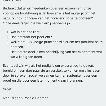
Bedankt dat je wil meedenken over een experiment onze
voorlopige hoofdvraag is: In hoeverre is het mogelijk om het
natuurkundig principe van het noorderlicht na te bootsen?
Onze deelvragen die we hierbij hebben zijn
Wat is het poollicht?
Hoe ontstaat het poollicht?
Welke natuurkundige principes zijn er om het poollicht na te
bootsen?
Het laatste deel is een beschrijving van het experiment wat
we willen gaan doen
Eventueel zijn wij, als het nodig is om extra uitleg te geven,
bereid om een dag naar de universiteit te komen om alles even
door te spreken zodat we samen kunnen nadenken over een
proef en die voor een later moment gaan inplannen.
Groet,
Ivar Krijger & Ronald Hagman