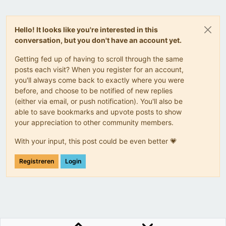
Hello! It looks like you're interested in this
conversation, but you don't have an account yet.
Getting fed up of having to scroll through the same
posts each visit? When you register for an account,
you'll always come back to exactly where you were
before, and choose to be notified of new replies
(either via email, or push notification). You'll also be
able to save bookmarks and upvote posts to show
your appreciation to other community members.
With your input, this post could be even better 💗
Registreren
Login