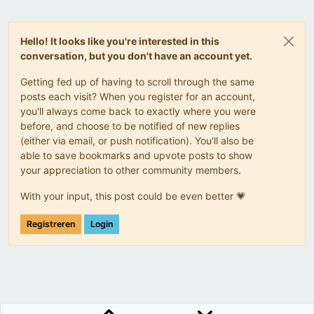
Hello! It looks like you're interested in this
conversation, but you don't have an account yet.
Getting fed up of having to scroll through the same
posts each visit? When you register for an account,
you'll always come back to exactly where you were
before, and choose to be notified of new replies
(either via email, or push notification). You'll also be
able to save bookmarks and upvote posts to show
your appreciation to other community members.
With your input, this post could be even better 💗
Registreren
Login