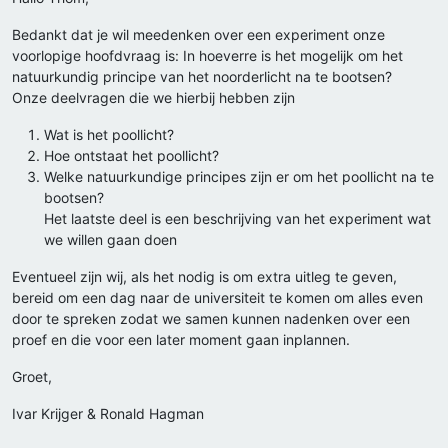
Bedankt dat je wil meedenken over een experiment onze
voorlopige hoofdvraag is: In hoeverre is het mogelijk om het
natuurkundig principe van het noorderlicht na te bootsen?
Onze deelvragen die we hierbij hebben zijn
Wat is het poollicht?
Hoe ontstaat het poollicht?
Welke natuurkundige principes zijn er om het poollicht na te
bootsen?
Het laatste deel is een beschrijving van het experiment wat
we willen gaan doen
Eventueel zijn wij, als het nodig is om extra uitleg te geven,
bereid om een dag naar de universiteit te komen om alles even
door te spreken zodat we samen kunnen nadenken over een
proef en die voor een later moment gaan inplannen.
Groet,
Ivar Krijger & Ronald Hagman