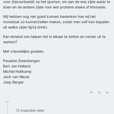
voor (bijvoorbeeld) na het sporten; om aan de ene zijde water te
doen en de andere zijde voor een proteïne shake of limonade.
Wij hebben nog niet goed kunnen bedenken hoe wij het
mondstuk zo kunnen/willen maken, zodat men zelf kan bepalen
uit welke zijde hij/zij drinkt.
Kan iemand ons helpen het in elkaar te zetten en verder uit te
werken?
Met vriendelijke groeten,
Pauwine Steenbergen
Bart Jan Holland
Michiel Holtkamp
Jack van Wezel
Joep Berger
0
12 maanden later