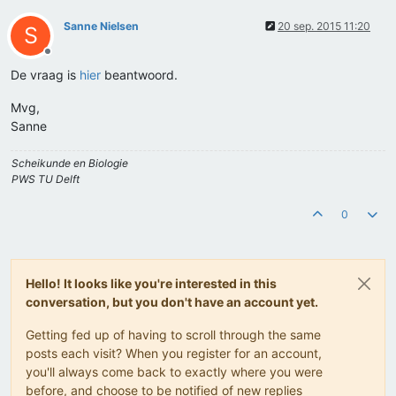
Sanne Nielsen
20 sep. 2015 11:20
S
Offline
De vraag is
hier
beantwoord.
Mvg,
Sanne
Scheikunde en Biologie
PWS TU Delft
0
Hello! It looks like you're interested in this
conversation, but you don't have an account yet.
Getting fed up of having to scroll through the same
posts each visit? When you register for an account,
you'll always come back to exactly where you were
before, and choose to be notified of new replies