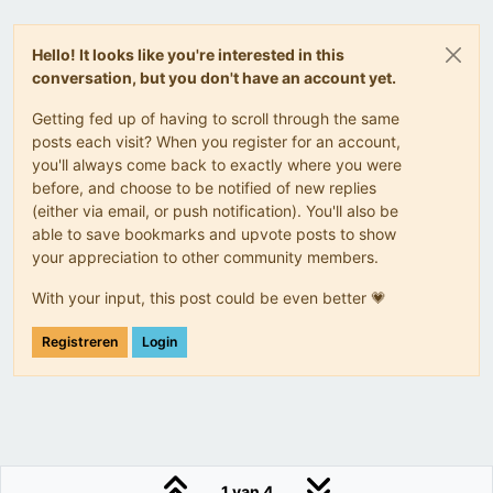
Hello! It looks like you're interested in this
conversation, but you don't have an account yet.
Getting fed up of having to scroll through the same
posts each visit? When you register for an account,
you'll always come back to exactly where you were
before, and choose to be notified of new replies
(either via email, or push notification). You'll also be
able to save bookmarks and upvote posts to show
your appreciation to other community members.
With your input, this post could be even better 💗
Registreren
Login
1 van 4