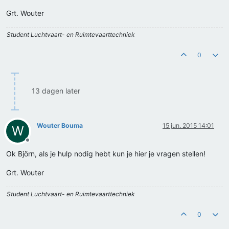
Grt. Wouter
Student Luchtvaart- en Ruimtevaarttechniek
0
13 dagen later
Wouter Bouma
15 jun. 2015 14:01
W
Offline
Ok Björn, als je hulp nodig hebt kun je hier je vragen stellen!
Grt. Wouter
Student Luchtvaart- en Ruimtevaarttechniek
0