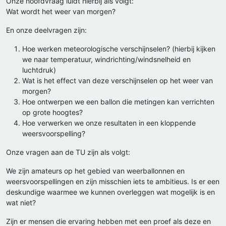
Onze hoofdvraag luidt hierbij als volgt:
Wat wordt het weer van morgen?
En onze deelvragen zijn:
Hoe werken meteorologische verschijnselen? (hierbij kijken
we naar temperatuur, windrichting/windsnelheid en
luchtdruk)
Wat is het effect van deze verschijnselen op het weer van
morgen?
Hoe ontwerpen we een ballon die metingen kan verrichten
op grote hoogtes?
Hoe verwerken we onze resultaten in een kloppende
weersvoorspelling?
Onze vragen aan de TU zijn als volgt:
We zijn amateurs op het gebied van weerballonnen en
weersvoorspellingen en zijn misschien iets te ambitieus. Is er een
deskundige waarmee we kunnen overleggen wat mogelijk is en
wat niet?
Zijn er mensen die ervaring hebben met een proef als deze en