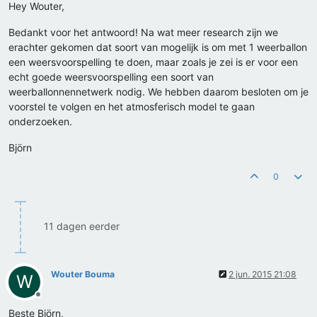
Hey Wouter,
Bedankt voor het antwoord! Na wat meer research zijn we
erachter gekomen dat soort van mogelijk is om met 1 weerballon
een weersvoorspelling te doen, maar zoals je zei is er voor een
echt goede weersvoorspelling een soort van
weerballonnennetwerk nodig. We hebben daarom besloten om je
voorstel te volgen en het atmosferisch model te gaan
onderzoeken.
Björn
0
11 dagen eerder
Wouter Bouma
2 jun. 2015 21:08
W
Offline
Beste Björn,