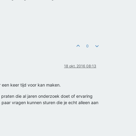
0
18 okt. 2016 08:13
er een keer tijd voor kan maken.
 praten die al jaren onderzoek doet of ervaring
 paar vragen kunnen sturen die je echt alleen aan