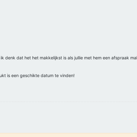
ik denk dat het het makkelijkst is als jullie met hem een afspraak make
ukt is een geschikte datum te vinden!