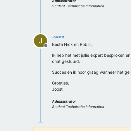
Administrator
Student Technische Informatica
JoostR
J
Beste Nick en Robin,
Offline
Ik heb het met jullie expert besproken en 
chat gestuurd.
Succes en ik hoor graag wanneer het gel
Groetjes,
Joost
Administrator
Student Technische Informatica