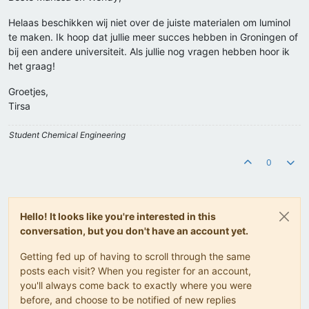
Helaas beschikken wij niet over de juiste materialen om luminol
te maken. Ik hoop dat jullie meer succes hebben in Groningen of
bij een andere universiteit. Als jullie nog vragen hebben hoor ik
het graag!
Groetjes,
Tirsa
Student Chemical Engineering
0
Hello! It looks like you're interested in this
conversation, but you don't have an account yet.
Getting fed up of having to scroll through the same
posts each visit? When you register for an account,
you'll always come back to exactly where you were
before, and choose to be notified of new replies