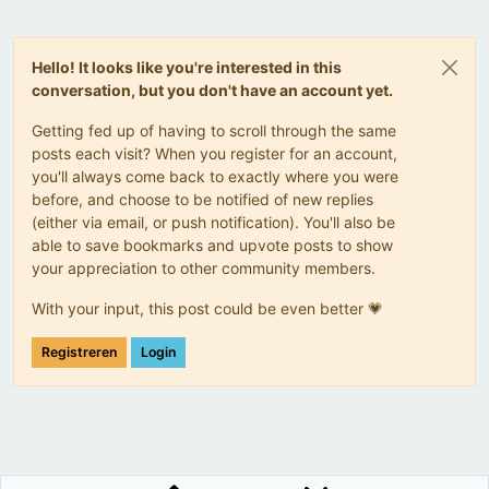
Hello! It looks like you're interested in this
conversation, but you don't have an account yet.
Getting fed up of having to scroll through the same
posts each visit? When you register for an account,
you'll always come back to exactly where you were
before, and choose to be notified of new replies
(either via email, or push notification). You'll also be
able to save bookmarks and upvote posts to show
your appreciation to other community members.
With your input, this post could be even better 💗
Registreren
Login