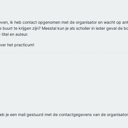
ven, ik heb contact opgenomen met de organisator en wacht op ant
de buurt te krijgen zijn? Meestal kun je als scholier in ieder geval d
titel en auteur.
ver het practicum!
eb je een mail gestuurd met de contactgegevens van de organisator