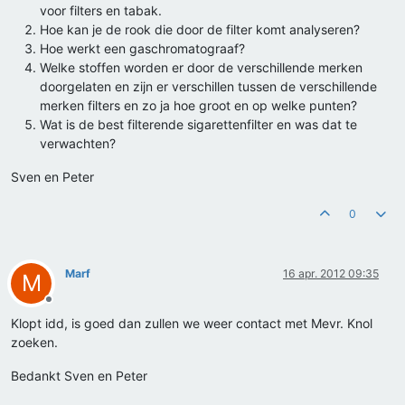
voor filters en tabak.
Hoe kan je de rook die door de filter komt analyseren?
Hoe werkt een gaschromatograaf?
Welke stoffen worden er door de verschillende merken
doorgelaten en zijn er verschillen tussen de verschillende
merken filters en zo ja hoe groot en op welke punten?
Wat is de best filterende sigarettenfilter en was dat te
verwachten?
Sven en Peter
0
Marf
16 apr. 2012 09:35
M
Offline
Klopt idd, is goed dan zullen we weer contact met Mevr. Knol
zoeken.
Bedankt Sven en Peter