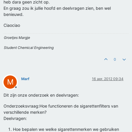
heb dara geen zicht op.
En graag zou ik jullie hoofd en deelvragen zien, ben wel
benieuwd.
Ciaociao
Groetjes Margje
Student Chemical Engineering
0
Marf
16 apr. 2012 09:34
M
Offline
Dit zijn onze onderzoek en deelvragen:
Onderzoeksvraag:Hoe functioneren de sigarettenfilters van
verschillende merken?
Deelvragen:
Hoe bepalen we welke sigarettenmerken we gebruiken