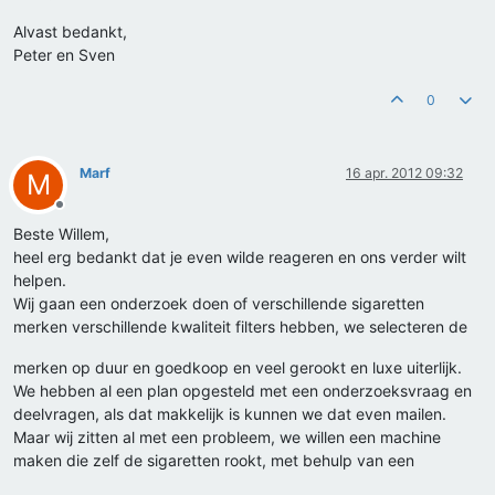
Alvast bedankt,
Peter en Sven
0
Marf
16 apr. 2012 09:32
M
Offline
Beste Willem,
heel erg bedankt dat je even wilde reageren en ons verder wilt
helpen.
Wij gaan een onderzoek doen of verschillende sigaretten
merken verschillende kwaliteit filters hebben, we selecteren de
merken op duur en goedkoop en veel gerookt en luxe uiterlijk.
We hebben al een plan opgesteld met een onderzoeksvraag en
deelvragen, als dat makkelijk is kunnen we dat even mailen.
Maar wij zitten al met een probleem, we willen een machine
maken die zelf de sigaretten rookt, met behulp van een