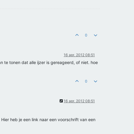
0
16 apr. 2012 08:51
 te tonen dat alle ijzer is gereageerd, of niet. hoe
0
16 apr. 2012 08:51
 Hier heb je een link naar een voorschrift van een