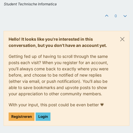
Student Technische Informatica
0
Hello! It looks like you're interested in this
conversation, but you don't have an account yet.
Getting fed up of having to scroll through the same
posts each visit? When you register for an account,
you'll always come back to exactly where you were
before, and choose to be notified of new replies
(either via email, or push notification). You'll also be
able to save bookmarks and upvote posts to show
your appreciation to other community members.
With your input, this post could be even better 💗
Registreren
Login