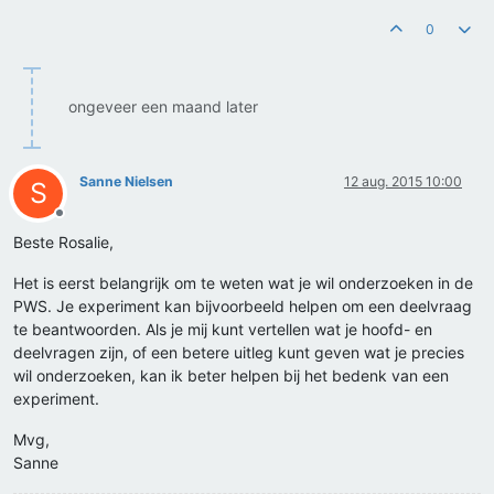
0
ongeveer een maand later
Sanne Nielsen
12 aug. 2015 10:00
S
Offline
Beste Rosalie,
Het is eerst belangrijk om te weten wat je wil onderzoeken in de
PWS. Je experiment kan bijvoorbeeld helpen om een deelvraag
te beantwoorden. Als je mij kunt vertellen wat je hoofd- en
deelvragen zijn, of een betere uitleg kunt geven wat je precies
wil onderzoeken, kan ik beter helpen bij het bedenk van een
experiment.
Mvg,
Sanne