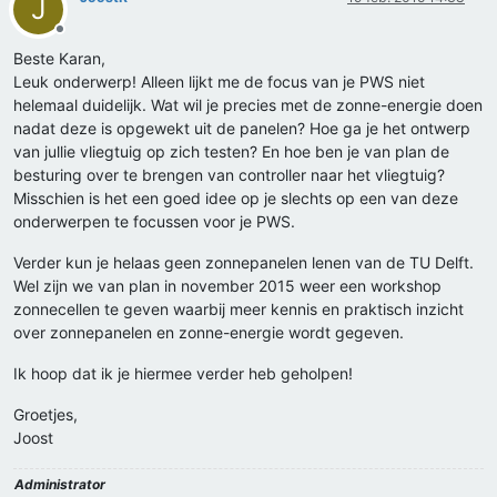
J
Offline
Beste Karan,
Leuk onderwerp! Alleen lijkt me de focus van je PWS niet
helemaal duidelijk. Wat wil je precies met de zonne-energie doen
nadat deze is opgewekt uit de panelen? Hoe ga je het ontwerp
van jullie vliegtuig op zich testen? En hoe ben je van plan de
besturing over te brengen van controller naar het vliegtuig?
Misschien is het een goed idee op je slechts op een van deze
onderwerpen te focussen voor je PWS.
Verder kun je helaas geen zonnepanelen lenen van de TU Delft.
Wel zijn we van plan in november 2015 weer een workshop
zonnecellen te geven waarbij meer kennis en praktisch inzicht
over zonnepanelen en zonne-energie wordt gegeven.
Ik hoop dat ik je hiermee verder heb geholpen!
Groetjes,
Joost
Administrator