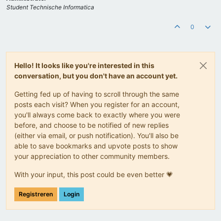
Student Technische Informatica
0
Hello! It looks like you're interested in this
conversation, but you don't have an account yet.
Getting fed up of having to scroll through the same
posts each visit? When you register for an account,
you'll always come back to exactly where you were
before, and choose to be notified of new replies
(either via email, or push notification). You'll also be
able to save bookmarks and upvote posts to show
your appreciation to other community members.
With your input, this post could be even better 💗
Registreren
Login