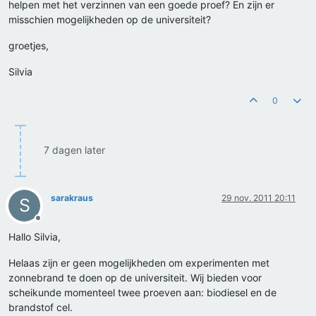
helpen met het verzinnen van een goede proef? En zijn er
misschien mogelijkheden op de universiteit?
groetjes,
Silvia
0
7 dagen later
sarakraus
29 nov. 2011 20:11
S
Offline
Hallo Silvia,
Helaas zijn er geen mogelijkheden om experimenten met
zonnebrand te doen op de universiteit. Wij bieden voor
scheikunde momenteel twee proeven aan: biodiesel en de
brandstof cel.