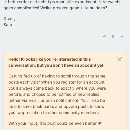
Ik heb verder niet echt tips voor jullie experiment, ik verwacht
geen complicaties! Welke proeven gaan jullie nu doen?
Groet,
Sara
0
Hello! It looks like you're interested in this
conversation, but you don't have an account yet.
Getting fed up of having to scroll through the same
posts each visit? When you register for an account,
you'll always come back to exactly where you were
before, and choose to be notified of new replies
(either via email, or push notification). You'll also be
able to save bookmarks and upvote posts to show
your appreciation to other community members.
With your input, this post could be even better 💗