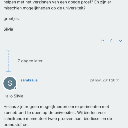
helpen met het verzinnen van een goede proef? En zijn er
misschien mogelijkheden op de universiteit?
groetjes,
Silvia
0
7 dagen later
sarakraus
29 nov. 2011 20:11
S
Offline
Hallo Silvia,
Helaas zijn er geen mogelijkheden om experimenten met
zonnebrand te doen op de universiteit. Wij bieden voor
scheikunde momenteel twee proeven aan: biodiesel en de
brandstof cel.