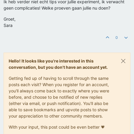
Ik heb verder niet echt tips voor jullie experiment, ik verwacht
geen complicaties! Welke proeven gaan jullie nu doen?
Groet,
Sara
0
Hello! It looks like you're interested in this
conversation, but you don't have an account yet.
Getting fed up of having to scroll through the same
posts each visit? When you register for an account,
you'll always come back to exactly where you were
before, and choose to be notified of new replies
(either via email, or push notification). You'll also be
able to save bookmarks and upvote posts to show
your appreciation to other community members.
With your input, this post could be even better 💗