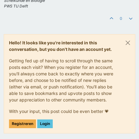
Scheikunde en Biologie
PWS TU Delft
0
Hello! It looks like you're interested in this
conversation, but you don't have an account yet.
Getting fed up of having to scroll through the same
posts each visit? When you register for an account,
you'll always come back to exactly where you were
before, and choose to be notified of new replies
(either via email, or push notification). You'll also be
able to save bookmarks and upvote posts to show
your appreciation to other community members.
With your input, this post could be even better 💗
Registreren
Login