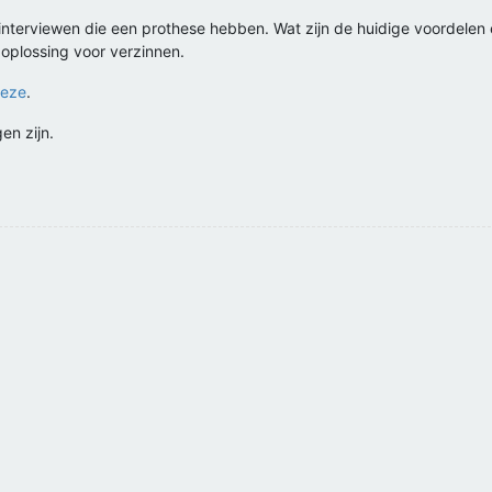
nterviewen die een prothese hebben. Wat zijn de huidige voordelen 
 oplossing voor verzinnen.
eze
.
en zijn.