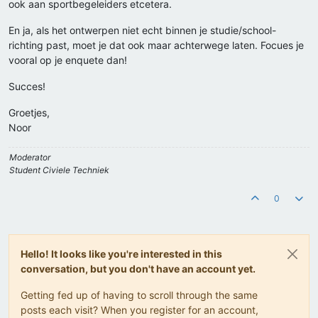
ook aan sportbegeleiders etcetera.
En ja, als het ontwerpen niet echt binnen je studie/school-
richting past, moet je dat ook maar achterwege laten. Focues je
vooral op je enquete dan!
Succes!
Groetjes,
Noor
Moderator
Student Civiele Techniek
0
Hello! It looks like you're interested in this
conversation, but you don't have an account yet.
Getting fed up of having to scroll through the same
posts each visit? When you register for an account,