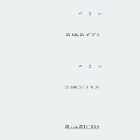
0
29 aug. 2019 15:15
0
29 aug. 2019 18:35
29 aug. 2019 18:39