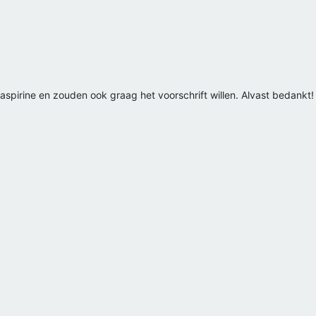
aspirine en zouden ook graag het voorschrift willen. Alvast bedankt!