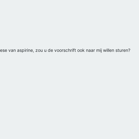
ese van aspirine, zou u de voorschrift ook naar mij willen sturen?