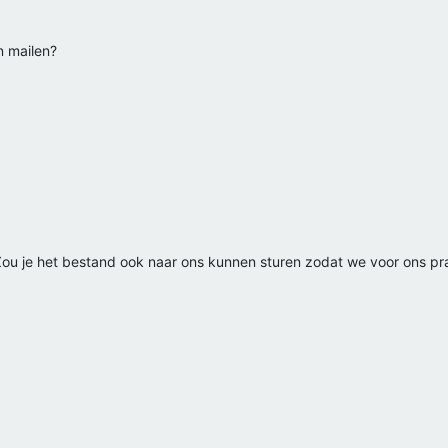
n mailen?
Zou je het bestand ook naar ons kunnen sturen zodat we voor ons p