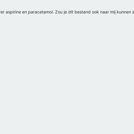
r aspirine en paracetamol. Zou je dit bestand ook naar mij kunnen 