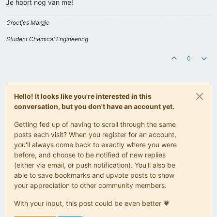
Je hoort nog van me!
Groetjes Margje
Student Chemical Engineering
0
Hello! It looks like you're interested in this
conversation, but you don't have an account yet.
Getting fed up of having to scroll through the same
posts each visit? When you register for an account,
you'll always come back to exactly where you were
before, and choose to be notified of new replies
(either via email, or push notification). You'll also be
able to save bookmarks and upvote posts to show
your appreciation to other community members.
With your input, this post could be even better 💗