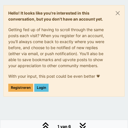
Hello! It looks like you're interested in this
conversation, but you don't have an account yet.
Getting fed up of having to scroll through the same
posts each visit? When you register for an account,
you'll always come back to exactly where you were
before, and choose to be notified of new replies
(either via email, or push notification). You'll also be
able to save bookmarks and upvote posts to show
your appreciation to other community members.
With your input, this post could be even better 💗
Registreren
Login
1 van 6