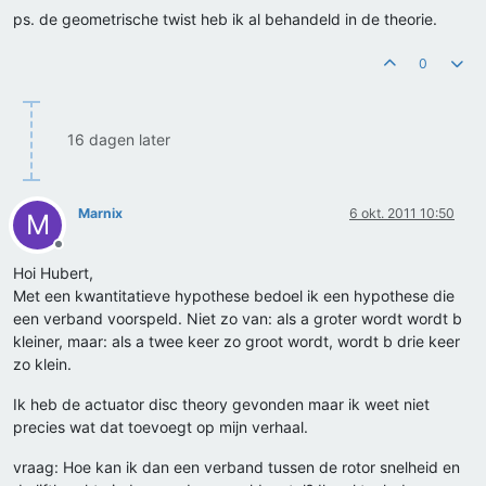
ps. de geometrische twist heb ik al behandeld in de theorie.
0
16 dagen later
Marnix
6 okt. 2011 10:50
M
Offline
Hoi Hubert,
Met een kwantitatieve hypothese bedoel ik een hypothese die
een verband voorspeld. Niet zo van: als a groter wordt wordt b
kleiner, maar: als a twee keer zo groot wordt, wordt b drie keer
zo klein.
Ik heb de actuator disc theory gevonden maar ik weet niet
precies wat dat toevoegt op mijn verhaal.
vraag: Hoe kan ik dan een verband tussen de rotor snelheid en