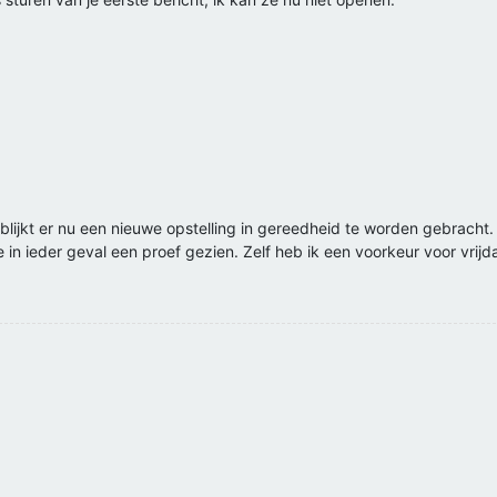
blijkt er nu een nieuwe opstelling in gereedheid te worden gebracht.
 in ieder geval een proef gezien. Zelf heb ik een voorkeur voor vrijd