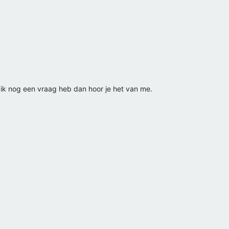
 ik nog een vraag heb dan hoor je het van me.