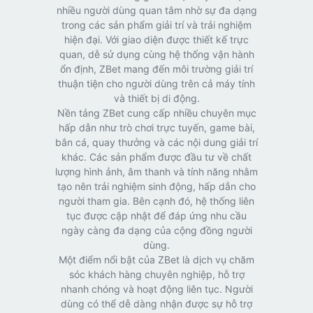
nhiều người dùng quan tâm nhờ sự đa dạng
trong các sản phẩm giải trí và trải nghiệm
hiện đại. Với giao diện được thiết kế trực
quan, dễ sử dụng cùng hệ thống vận hành
ổn định, ZBet mang đến môi trường giải trí
thuận tiện cho người dùng trên cả máy tính
và thiết bị di động.
Nền tảng ZBet cung cấp nhiều chuyên mục
hấp dẫn như trò chơi trực tuyến, game bài,
bắn cá, quay thưởng và các nội dung giải trí
khác. Các sản phẩm được đầu tư về chất
lượng hình ảnh, âm thanh và tính năng nhằm
tạo nên trải nghiệm sinh động, hấp dẫn cho
người tham gia. Bên cạnh đó, hệ thống liên
tục được cập nhật để đáp ứng nhu cầu
ngày càng đa dạng của cộng đồng người
dùng.
Một điểm nổi bật của ZBet là dịch vụ chăm
sóc khách hàng chuyên nghiệp, hỗ trợ
nhanh chóng và hoạt động liên tục. Người
dùng có thể dễ dàng nhận được sự hỗ trợ