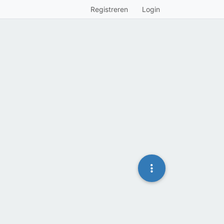
Registreren
Login