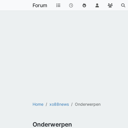
Forum
Home
xo88news
Onderwerpen
Onderwerpen