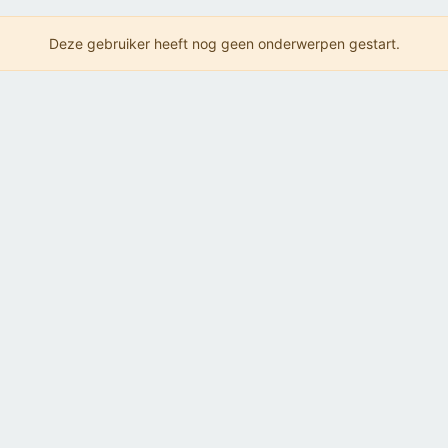
Deze gebruiker heeft nog geen onderwerpen gestart.