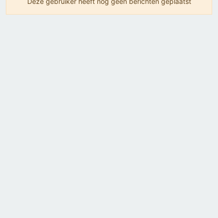
Deze gebruiker heeft nog geen berichten geplaatst