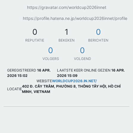
https://gravatar.com/worldcup2026innet
https://profile.hatena.ne.jp/worldcup2026innet/profile
0
1
0
REPUTATIE
BEKEKEN
BERICHTEN
0
0
VOLGERS
VOLGEND
GEREGISTREERD
16 APR.
LAATSTE KEER ONLINE GEZIEN
16 APR.
2026 15:02
2026 15:09
WEBSITE
WORLDCUP2026.IN.NET/
402 Đ. CÂY TRÂM, PHƯỜNG 8, THÔNG TÂY HỘI, HỒ CHÍ
LOCATIE
MINH, VIETNAM