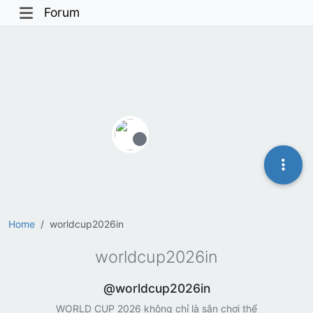
Forum
Offline
Home
worldcup2026in
worldcup2026in
@worldcup2026in
WORLD CUP 2026 không chỉ là sân chơi thể