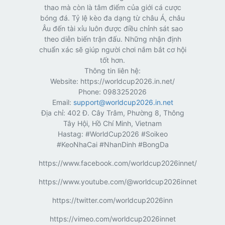
thao mà còn là tâm điểm của giới cá cược
bóng đá. Tỷ lệ kèo đa dạng từ châu Á, châu
Âu đến tài xỉu luôn được điều chỉnh sát sao
theo diễn biến trận đấu. Những nhận định
chuẩn xác sẽ giúp người chơi nắm bắt cơ hội
tốt hơn.
Thông tin liên hệ:
Website: https://worldcup2026.in.net/
Phone: 0983252026
Email:
support@worldcup2026.in.net
Địa chỉ: 402 Đ. Cây Trâm, Phường 8, Thông
Tây Hội, Hồ Chí Minh, Vietnam
Hastag: #WorldCup2026 #Soikeo
#KeoNhaCai #NhanDinh #BongDa
https://www.facebook.com/worldcup2026innet/
https://www.youtube.com/@worldcup2026innet
https://twitter.com/worldcup2026inn
https://vimeo.com/worldcup2026innet