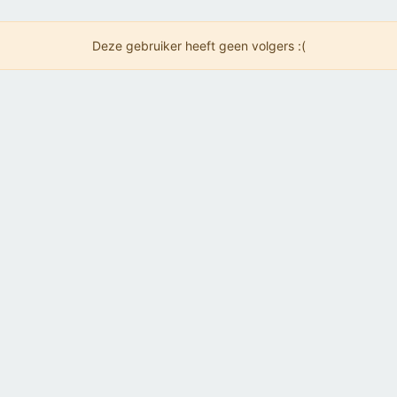
Deze gebruiker heeft geen volgers :(