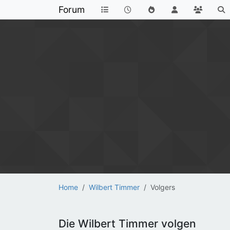
Forum
Home
Wilbert Timmer
Volgers
Die Wilbert Timmer volgen