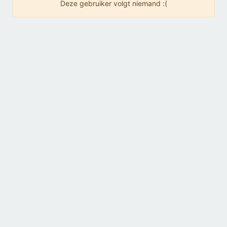
Deze gebruiker volgt niemand :(